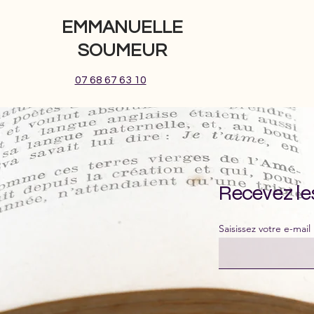
EMMANUELLE
SOUMEUR
07 68 67 63 10
Recevez le
Saisissez votre e-mail 