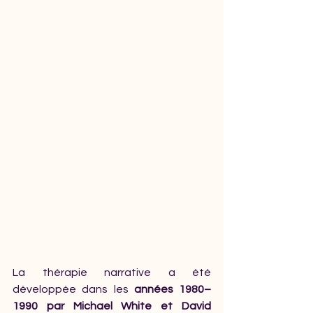
La thérapie narrative a été 
développée dans les 
années 1980–
1990 par Michael White et David 