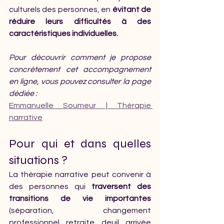
culturels des personnes, en 
évitant de 
réduire leurs difficultés à des 
caractéristiques individuelles.
Pour découvrir comment je propose 
concrètement cet accompagnement 
en ligne, vous pouvez consulter la page 
dédiée :
Emmanuelle Soumeur | Thérapie 
narrative
Pour qui et dans quelles 
situations ?
La thérapie narrative peut convenir à 
des personnes qui
 traversent des 
transitions de vie importantes
(séparation, changement 
professionnel, retraite, deuil, arrivée 