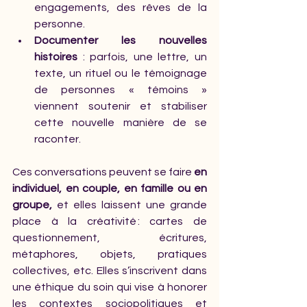
engagements, des rêves de la 
personne.
Documenter les nouvelles 
histoires
 : parfois, une lettre, un 
texte, un rituel ou le témoignage 
de personnes « témoins » 
viennent soutenir et stabiliser 
cette nouvelle manière de se 
raconter.
Ces conversations peuvent se faire 
en 
individuel, en couple, en famille ou en 
groupe,
 et elles laissent une grande 
place à la créativité : cartes de 
questionnement, écritures, 
métaphores, objets, pratiques 
collectives, etc. Elles s’inscrivent dans 
une éthique du soin qui vise à honorer 
les contextes sociopolitiques et 