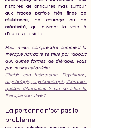
histoires de difficultés mais surtout 
aux 
traces parfois très fines de 
résistance, de courage ou de 
créativité,
 qui ouvrent la voie à 
d’autres possibles.
Pour mieux comprendre comment la 
thérapie narrative se situe par rapport 
aux autres formes de thérapie, vous 
pouvez lire cet article :
Choisir son thérapeute. Psychiatrie, 
psychologie, psychothérapie, thérapie : 
quelles différences ? Où se situe la 
thérapie narrative ?
La personne n’est pas le 
problème