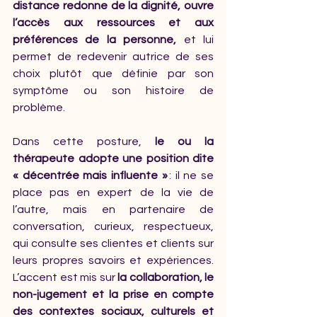
distance redonne de la dignité, ouvre 
l’accès aux ressources et aux 
préférences de la personne,
 et lui 
permet de redevenir autrice de ses 
choix plutôt que définie par son 
symptôme ou son histoire de 
problème.
Dans cette posture,
 le ou la 
thérapeute adopte une position dite 
« décentrée mais influente »
 : il ne se 
place pas en expert de la vie de 
l’autre, mais en partenaire de 
conversation, curieux, respectueux, 
qui consulte ses clientes et clients sur 
leurs propres savoirs et expériences. 
L’accent est mis sur 
la collaboration, le 
non-jugement et la prise en compte 
des contextes sociaux, culturels et 