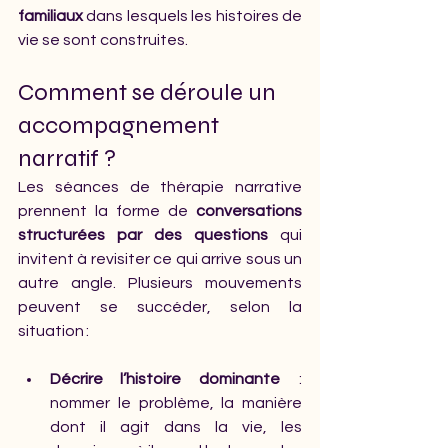
familiaux
 dans lesquels les histoires de 
vie se sont construites.
Comment se déroule un 
accompagnement 
narratif ?
Les séances de thérapie narrative 
prennent la forme de 
conversations 
structurées par des questions
 qui 
invitent à revisiter ce qui arrive sous un 
autre angle. Plusieurs mouvements 
peuvent se succéder, selon la 
situation :
Décrire l’histoire dominante 
 : 
nommer le problème, la manière 
dont il agit dans la vie, les 